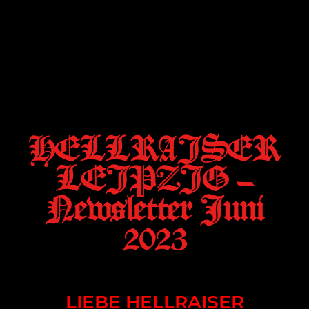
HELLRAISER
LEIPZIG –
Newsletter Juni
2023
LIEBE HELLRAISER