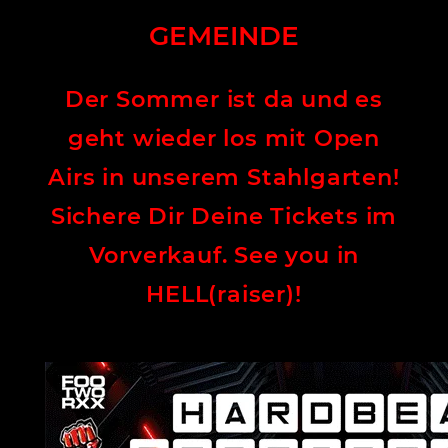
GEMEINDE
Der Sommer ist da und es
geht wieder los mit Open
Airs in unserem Stahlgarten!
Sichere Dir Deine Tickets im
Vorverkauf. See you in
HELL(raiser)!