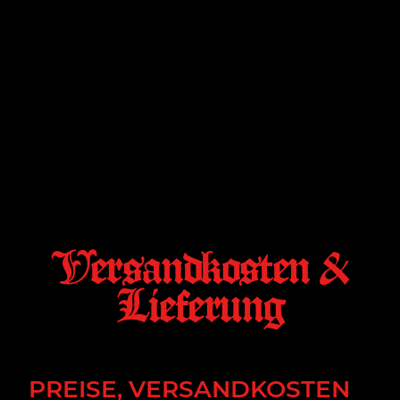
Versandkosten &
Lieferung
PREISE, VERSANDKOSTEN