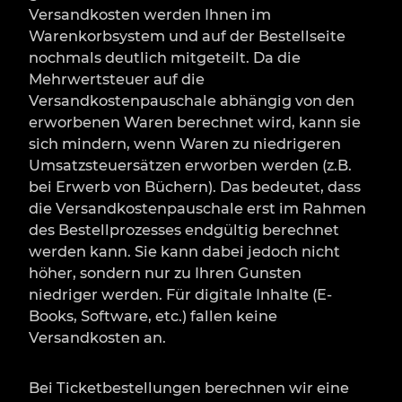
Versandkosten werden Ihnen im
Warenkorbsystem und auf der Bestellseite
nochmals deutlich mitgeteilt. Da die
Mehrwertsteuer auf die
Versandkostenpauschale abhängig von den
erworbenen Waren berechnet wird, kann sie
sich mindern, wenn Waren zu niedrigeren
Umsatzsteuersätzen erworben werden (z.B.
bei Erwerb von Büchern). Das bedeutet, dass
die Versandkostenpauschale erst im Rahmen
des Bestellprozesses endgültig berechnet
werden kann. Sie kann dabei jedoch nicht
höher, sondern nur zu Ihren Gunsten
niedriger werden. Für digitale Inhalte (E-
Books, Software, etc.) fallen keine
Versandkosten an.
Bei Ticketbestellungen berechnen wir eine