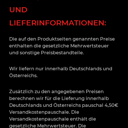
UND
LIEFERINFORMATIONEN:
Die auf den Produktseiten genannten Preise
enthalten die gesetzliche Mehrwertsteuer
und sonstige Preisbestandteile.
Wir liefern nur innerhalb Deutschlands und
Österreichs.
Zusätzlich zu den angegebenen Preisen
berechnen wir für die Lieferung innerhalb
Deutschlands und Österreichs pauschal 4,50€
Versandkostenpauschale. Die
Versandkostenpauschale enthält die
gesetzliche Mehrwertsteuer. Die