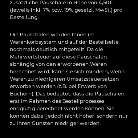
zusätzliche Pauschale in Höhe von 4,50€
(jeweils inkl. 7% bzw. 19% gesetzl. MwSt.) pro
Bestellung.
Die Pauschalen werden Ihnen im
Warenkorbsystem und auf der Bestellseite
nochmals deutlich mitgeteilt. Da die
Mehrwertsteuer auf diese Pauschalen
abhängig von den erworbenen Waren
berechnet wird, kann sie sich mindern, wenn
Waren zu niedrigeren Umsatzsteuersätzen
erworben werden (z.B. bei Erwerb von
Büchern). Das bedeutet, dass die Pauschalen
erst im Rahmen des Bestellprozesses
endgültig berechnet werden können. Sie
können dabei jedoch nicht höher, sondern nur
zu Ihren Gunsten niedriger werden.