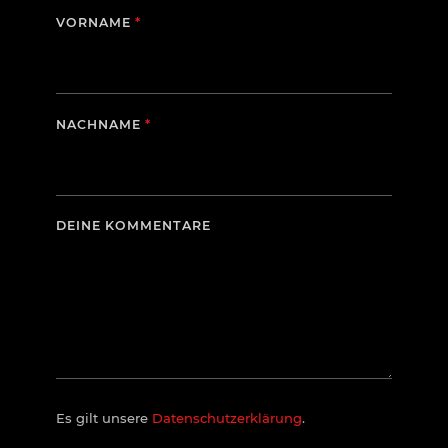
ERFORDERLICH
VORNAME
*
ERFORDERLICH
NACHNAME
*
DEINE KOMMENTARE
Es gilt unsere
Datenschutzerklärung
.