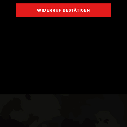
WIDERRUF BESTÄTIGEN