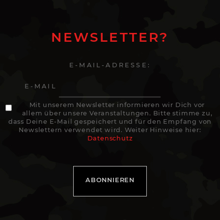
NEWSLETTER?
E-MAIL-ADRESSE:
E-MAIL
Mit unserem Newsletter informieren wir Dich vor
allem über unsere Veranstaltungen. Bitte stimme zu,
dass Deine E-Mail gespeichert und für den Empfang von
Newslettern verwendet wird. Weiter Hinweise hier:
Datenschutz