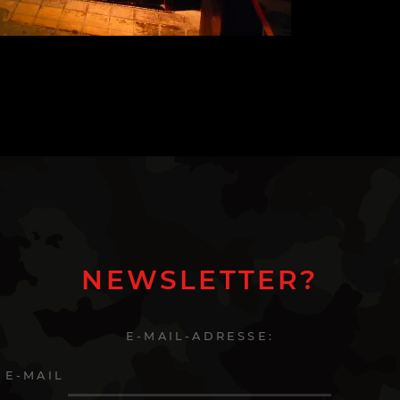
NEWSLETTER?
E-MAIL-ADRESSE:
E-MAIL