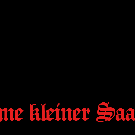
ne kleiner Saa