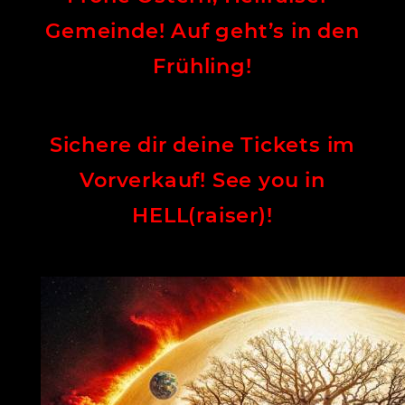
Gemeinde! Auf geht’s in den
Frühling!
Sichere dir deine Tickets im
Vorverkauf!
See you in
HELL(raiser)!