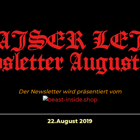
AISER LEI
letter August
Der Newsletter wird präsentiert vom
22.August 2019