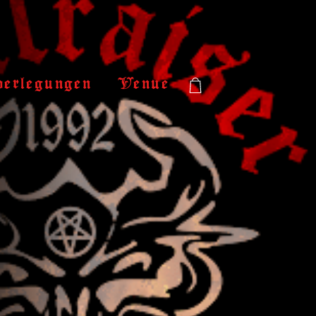
verlegungen
Venue