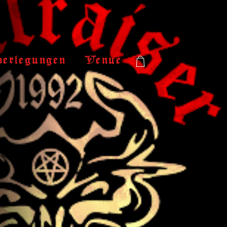
verlegungen
Venue