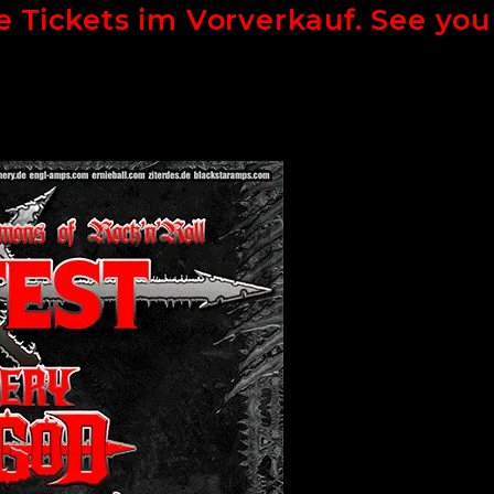
e Tickets im Vorverkauf. See you 