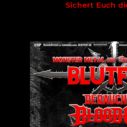
Sichert Euch di