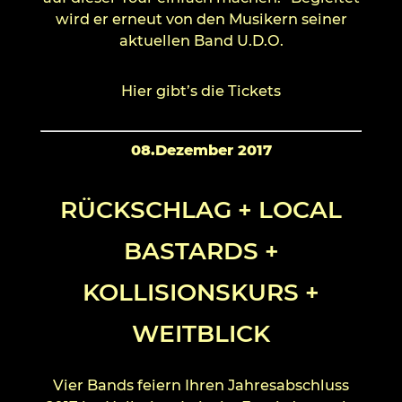
wird er erneut von den Musikern seiner
aktuellen Band U.D.O.
Hier gibt’s die Tickets
08.Dezember 2017
RÜCKSCHLAG + LOCAL
BASTARDS +
KOLLISIONSKURS +
WEITBLICK
Vier Bands feiern Ihren Jahresabschluss