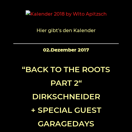
Hier gibt’s den Kalender
02.Dezember 2017
“BACK TO THE ROOTS
PART 2“
DIRKSCHNEIDER
+ SPECIAL GUEST
GARAGEDAYS