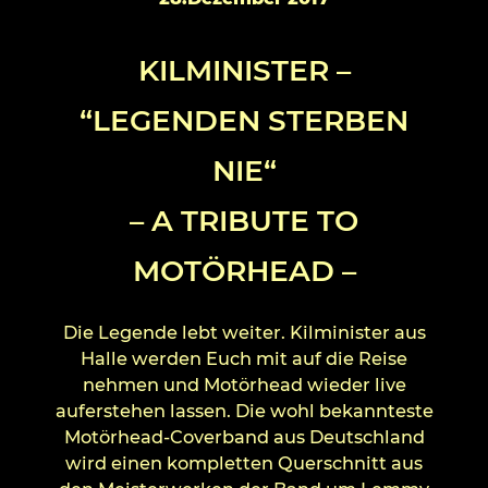
KILMINISTER –
“LEGENDEN STERBEN
NIE“
– A TRIBUTE TO
MOTÖRHEAD –
Die Legende lebt weiter. Kilminister aus
Halle werden Euch mit auf die Reise
nehmen und Motörhead wieder live
auferstehen lassen. Die wohl bekannteste
Motörhead-Coverband aus Deutschland
wird einen kompletten Querschnitt aus