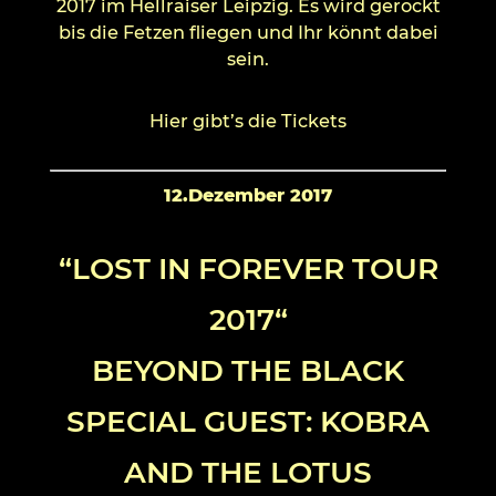
2017 im Hellraiser Leipzig. Es wird gerockt
bis die Fetzen fliegen und Ihr könnt dabei
sein.
Hier gibt’s die Tickets
12.Dezember 2017
“LOST IN FOREVER TOUR
2017“
BEYOND THE BLACK
SPECIAL GUEST: KOBRA
AND THE LOTUS