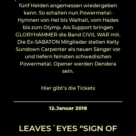
fünf Helden angemessen wiedergeben
kann. So schallen nun Powermetal-
Hymnen von Hel bis Walhall, vom Hades
bis zum Olymp. Als Support bringen
GLORYHAMMER die Band CIVIL WAR mit.
Die Ex-SABATON Mitglieder stellen Kelly
Sundown Carpenter als neuen Sänger vor
und liefern feinsten schwedischen
Powermetal. Opener werden Dendera
sein.
Hier gibt’s die Tickets
12.Januar 2018
LEAVES´EYES “SIGN OF