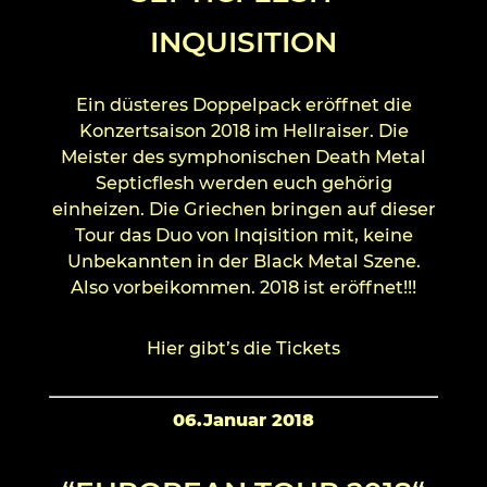
INQUISITION
Ein düsteres Doppelpack eröffnet die
Konzertsaison 2018 im Hellraiser. Die
Meister des symphonischen Death Metal
Septicflesh werden euch gehörig
einheizen. Die Griechen bringen auf dieser
Tour das Duo von Inqisition mit, keine
Unbekannten in der Black Metal Szene.
Also vorbeikommen. 2018 ist eröffnet!!!
Hier gibt’s die Tickets
06.Januar 2018