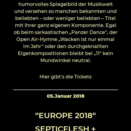
humorvolles Spiegelbild der Musikwelt
und versehen so manchen bekannten und
beliebten – oder weniger beliebten – Titel
mit ihrer ganz eigenen Komponente. Egal
ob beim sarkastischen „Panzer Dance“, der
Open Air-Hymne „Wacken ist nur einmal
im Jahr“ oder den durchgeknallten
Eigenkompositionen bleibt bei „11“ kein
Mundwinkel neutral.
Hier gibt’s die Tickets
05.Januar 2018
“EUROPE 2018“
SEPTICFLESH +