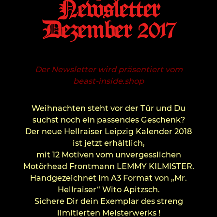
Newsletter
Dezember 2017
Der Newsletter wird präsentiert vom
beast-inside.shop
Weihnachten steht vor der Tür und Du
suchst noch ein passendes Geschenk?
Der neue Hellraiser Leipzig Kalender 2018
ist jetzt erhältlich,
mit 12 Motiven vom unvergesslichen
Motörhead Frontmann LEMMY KILMISTER.
Handgezeichnet im A3 Format von „Mr.
Hellraiser“ Wito Apitzsch.
Sichere Dir dein Exemplar des streng
limitierten Meisterwerks !