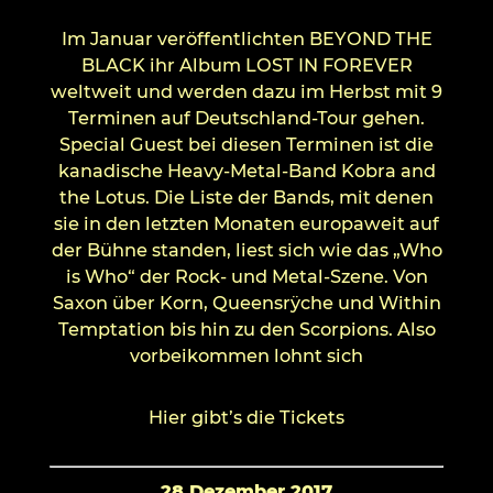
Im Januar veröffentlichten BEYOND THE
BLACK ihr Album LOST IN FOREVER
weltweit und werden dazu im Herbst mit 9
Terminen auf Deutschland-Tour gehen.
Special Guest bei diesen Terminen ist die
kanadische Heavy-Metal-Band Kobra and
the Lotus. Die Liste der Bands, mit denen
sie in den letzten Monaten europaweit auf
der Bühne standen, liest sich wie das „Who
is Who“ der Rock- und Metal-Szene. Von
Saxon über Korn, Queensrÿche und Within
Temptation bis hin zu den Scorpions. Also
vorbeikommen lohnt sich
Hier gibt’s die Tickets
28.Dezember 2017