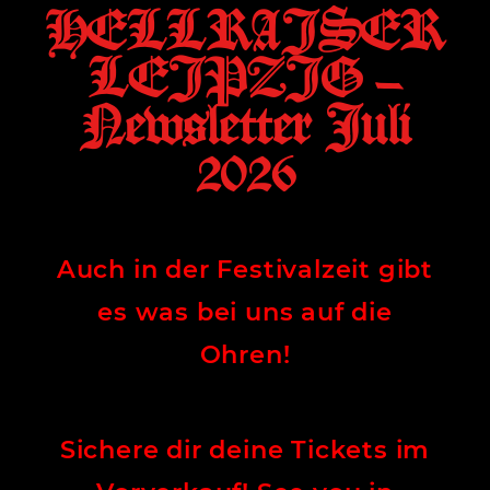
HELLRAISER
LEIPZIG –
Newsletter Juli
2026
Auch in der Festivalzeit gibt
es was bei uns auf die
Ohren!
Sichere dir deine Tickets im