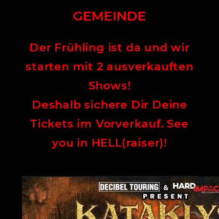
GEMEINDE
Der Frühling ist da und wir
starten mit 2 ausverkauften
Shows!
Deshalb sichere Dir Deine
Tickets im Vorverkauf. See
you in HELL(raiser)!