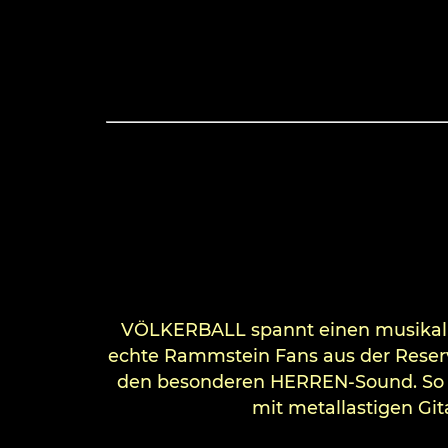
VÖLKERBALL spannt einen musikalis
echte Rammstein Fans aus der Reser
den besonderen HERREN-Sound. So k
mit metallastigen Git