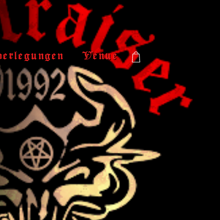
verlegungen
Venue