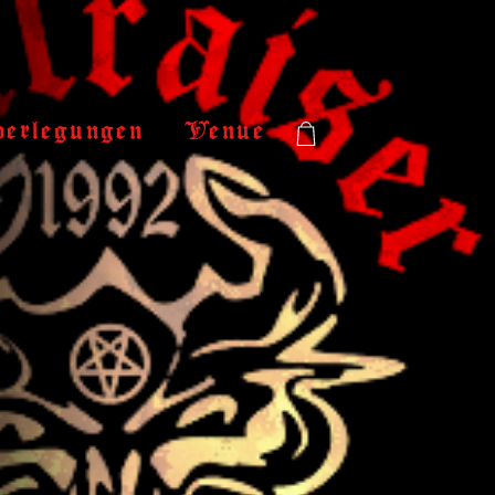
verlegungen
Venue