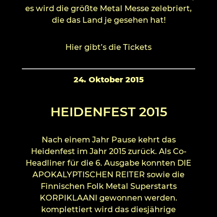
es wird die größte Metal Messe zelebriert,
die das Land je gesehen hat!
Hier gibt’s die Tickets
24. Oktober 2015
HEIDENFEST 2015
Nach einem Jahr Pause kehrt das
Heidenfest im Jahr 2015 zurück. Als Co-
Headliner für die 6. Ausgabe konnten DIE
APOKALYPTISCHEN REITER sowie die
Finnischen Folk Metal Superstarts
KORPIKLAANI gewonnen werden.
komplettiert wird das diesjährige