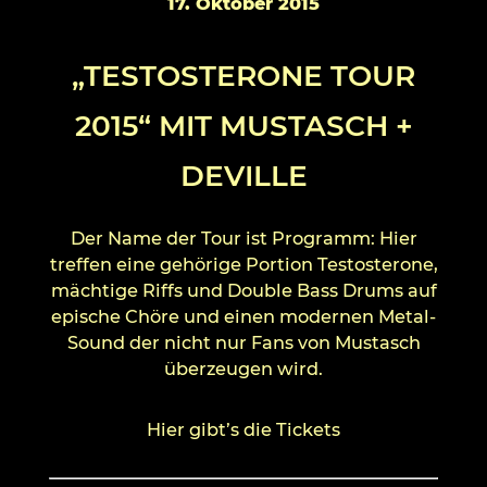
17. Oktober 2015
„TESTOSTERONE TOUR
2015“ MIT MUSTASCH +
DEVILLE
Der Name der Tour ist Programm: Hier
treffen eine gehörige Portion Testosterone,
mächtige Riffs und Double Bass Drums auf
epische Chöre und einen modernen Metal-
Sound der nicht nur Fans von Mustasch
überzeugen wird.
Hier gibt’s die Tickets