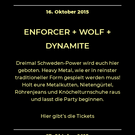
16. Oktober 2015
ENFORCER + WOLF +
DYNAMITE
Dreimal Schweden-Power wird euch hier
geboten. Heavy Metal, wie er in reinster
traditioneller Form gespielt werden muss!
Holt eure Metalkutten, Nietengürtel,
Röhrenjeans und Knöchelturnschuhe raus
und lasst die Party beginnen.
Hier gibt’s die Tickets