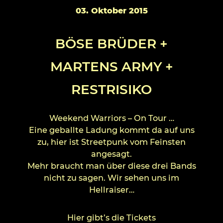
03. Oktober 2015
BÖSE BRÜDER +
MARTENS ARMY +
RESTRISIKO
Weekend Warriors – On Tour …
Eine geballte Ladung kommt da auf uns
zu, hier ist Streetpunk vom Feinsten
angesagt.
Mehr braucht man über diese drei Bands
nicht zu sagen. Wir sehen uns im
Hellraiser…
Hier gibt’s die Tickets