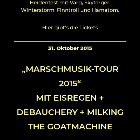
Heidenfest mit Varg, Skyforger,
Winterstorm, Finntroll und Hämatom.
Hier gibt’s die Tickets
31. Oktober 2015
„MARSCHMUSIK-TOUR
2015“
MIT EISREGEN +
DEBAUCHERY + MILKING
THE GOATMACHINE