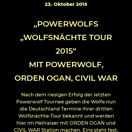
23. Oktober 2015
„POWERWOLFS
„WOLFSNÄCHTE TOUR
2015“
MIT POWERWOLF,
ORDEN OGAN, CIVIL WAR
Nach dem riesigen Erfolg der letzten
Powerwolf Tournee geben die Wölfe nun
die Deutschland Termine ihrer dritten
Wolfsnächte-Tour bekannt und werden
hier im Hellraiser mit ORDEN OGAN und
CIVIL WAR Station machen. Eins steht fest,