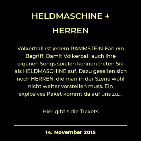
HELDMASCHINE +
HERREN
Völkerball ist jedem RAMMSTEIN-Fan ein
Begriff. Damit Völkerball auch Ihre
eigenen Songs spielen können treten Sie
als HELDMASCHINE auf. Dazu gesellen sich
noch HERREN, die man in der Szene wohl
nicht weiter vorstellen muss. EIn
explosives Paket kommt da auf uns zu….
Hier gibt’s die Tickets
14. November 2015