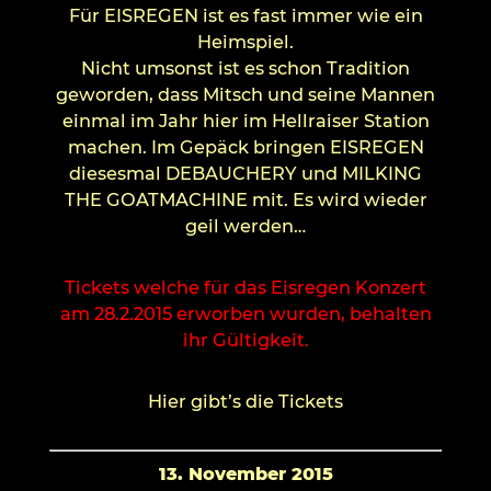
Für EISREGEN ist es fast immer wie ein
Heimspiel.
Nicht umsonst ist es schon Tradition
geworden, dass Mitsch und seine Mannen
einmal im Jahr hier im Hellraiser Station
machen. Im Gepäck bringen EISREGEN
diesesmal DEBAUCHERY und MILKING
THE GOATMACHINE mit. Es wird wieder
geil werden…
Tickets welche für das Eisregen Konzert
am 28.2.2015 erworben wurden, behalten
ihr Gültigkeit.
Hier gibt’s die Tickets
13. November 2015