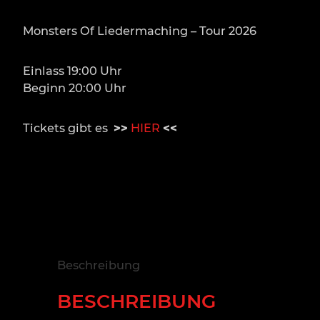
Monsters Of Liedermaching – Tour 2026
Einlass 19:00 Uhr
Beginn 20:00 Uhr
Tickets gibt es
>>
HIER
<<
Beschreibung
BESCHREIBUNG