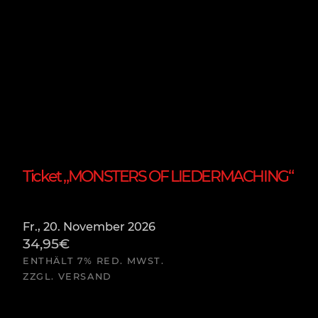
Ticket „MONSTERS OF LIEDERMACHING“
Fr., 20. November 2026
34,95
€
ENTHÄLT 7% RED. MWST.
ZZGL.
VERSAND